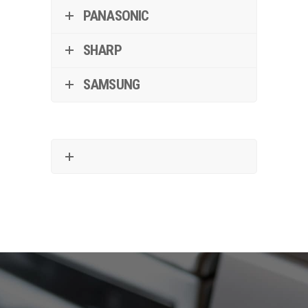
PANASONIC
SHARP
SAMSUNG