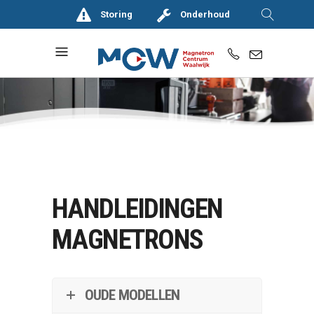
Storing
Onderhoud
HANDLEIDINGEN
MAGNETRONS
OUDE MODELLEN