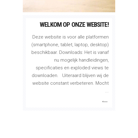
WELKOM OP ONZE WEBSITE!
Deze website is voor alle platformen
(smartphone, tablet, laptop, desktop)
beschikbaar. Downloads: Het is vanaf
nu mogelijk handleidingen,
specificaties en exploded views te
downloaden. Uiteraard blijven wij de
website constant verbeteren. Mocht