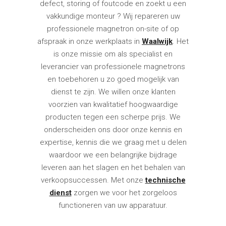
defect, storing of foutcode en zoekt u een
vakkundige monteur ? Wij repareren uw
professionele magnetron on-site of op
afspraak in onze werkplaats in
Waalwijk
. Het
is onze missie om als specialist en
leverancier van professionele magnetrons
en toebehoren u zo goed mogelijk van
dienst te zijn. We willen onze klanten
voorzien van kwalitatief hoogwaardige
producten tegen een scherpe prijs. We
onderscheiden ons door onze kennis en
expertise, kennis die we graag met u delen
waardoor we een belangrijke bijdrage
leveren aan het slagen en het behalen van
verkoopsuccessen. Met onze
technische
dienst
zorgen we voor het zorgeloos
functioneren van uw apparatuur.