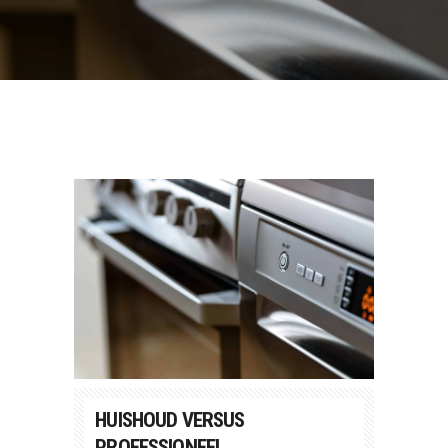
HUISHOUD VERSUS
PROFESSIONEEL