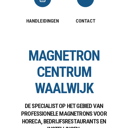
HANDLEIDINGEN
CONTACT
MAGNETRON
CENTRUM
WAALWIJK
DE SPECIALIST OP HET GEBIED VAN
PROFESSIONELE MAGNETRONS VOOR
HORECA, BEDRIJFSRESTAURANTS EN