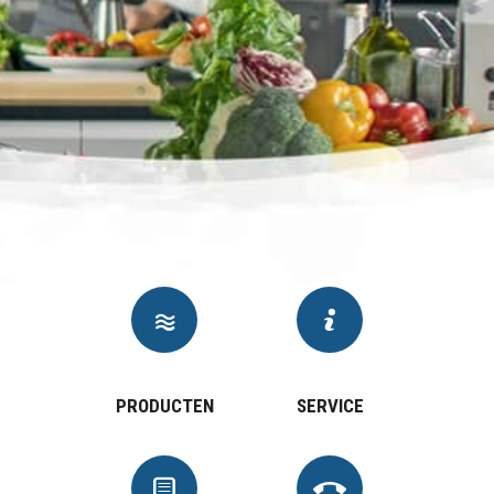
PRODUCTEN
SERVICE