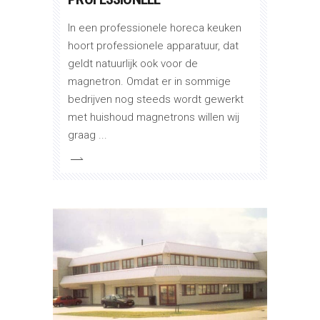
In een professionele horeca keuken
hoort professionele apparatuur, dat
geldt natuurlijk ook voor de
magnetron. Omdat er in sommige
bedrijven nog steeds wordt gewerkt
met huishoud magnetrons willen wij
graag