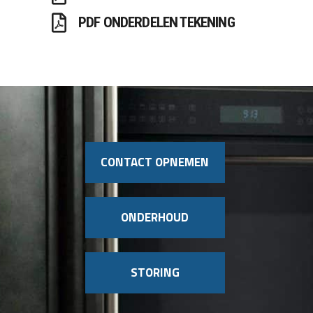
PDF ONDERDELEN TEKENING
CONTACT OPNEMEN
ONDERHOUD
STORING