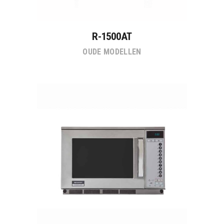
R-1500AT
OUDE MODELLEN