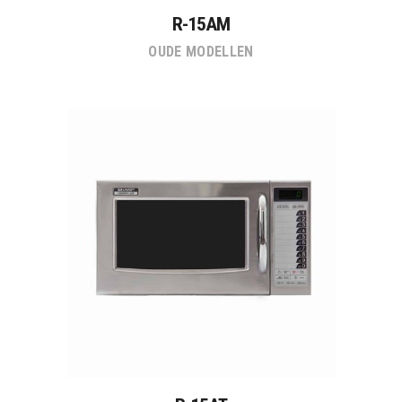
R-15AM
OUDE MODELLEN