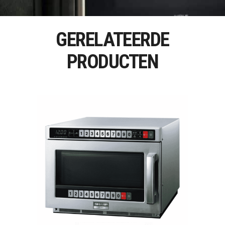
GERELATEERDE
PRODUCTEN