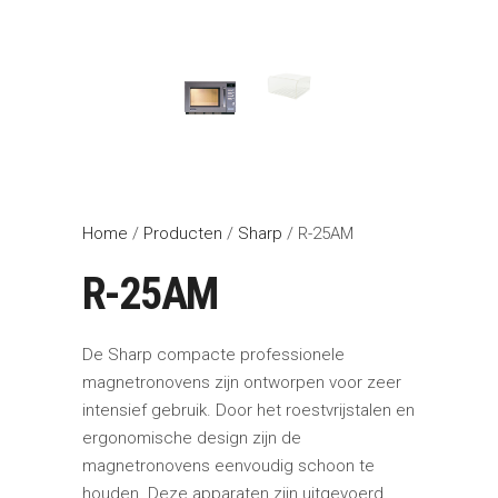
Home
/
Producten
/
Sharp
/ R-25AM
R-25AM
De Sharp compacte professionele
magnetronovens zijn ontworpen voor zeer
intensief gebruik. Door het roestvrijstalen en
ergonomische design zijn de
magnetronovens eenvoudig schoon te
houden. Deze apparaten zijn uitgevoerd