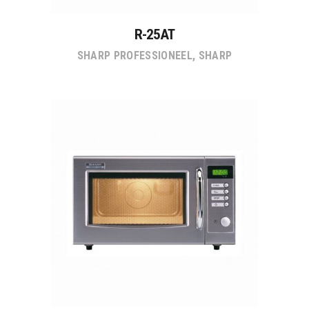
R-25AT
SHARP PROFESSIONEEL
,
SHARP