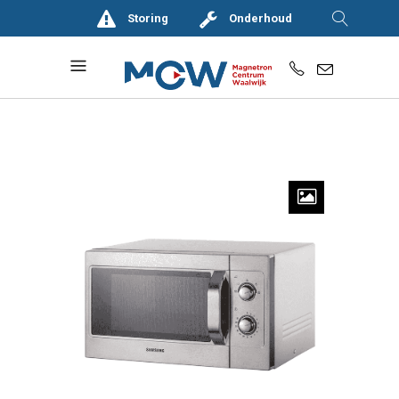
Storing
Onderhoud