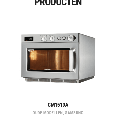
PRODUCTEN
CM1519A
OUDE MODELLEN
,
SAMSUNG