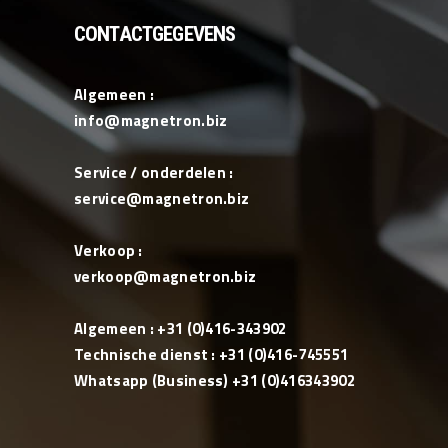
CONTACTGEGEVENS
Algemeen :
info@magnetron.biz
Service / onderdelen :
service@magnetron.biz
Verkoop :
verkoop@magnetron.biz
Algemeen : +31 (0)416-343902
Technische dienst : +31 (0)416-745551
Whatsapp (Business) +31 (0)416343902