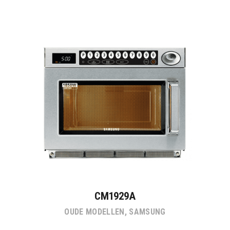
CM1929A
OUDE MODELLEN
,
SAMSUNG