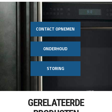
CONTACT OPNEMEN
ONDERHOUD
STORING
GERELATEERDE