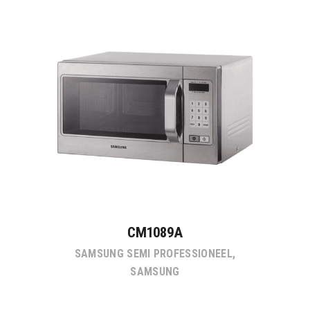
CM1089A
SAMSUNG SEMI PROFESSIONEEL
,
SAMSUNG