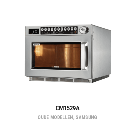
CM1529A
OUDE MODELLEN
,
SAMSUNG