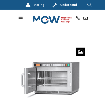
Storing
Onderhoud