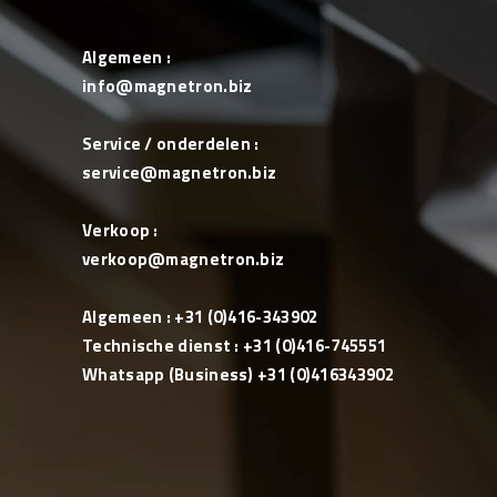
Algemeen :
info@magnetron.biz
Service / onderdelen :
service@magnetron.biz
Verkoop :
verkoop@magnetron.biz
Algemeen : +31 (0)416-343902
Technische dienst : +31 (0)416-745551
Whatsapp (Business) +31 (0)416343902