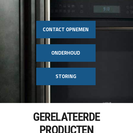
CONTACT OPNEMEN
ONDERHOUD
STORING
GERELATEERDE
PRODUCTEN