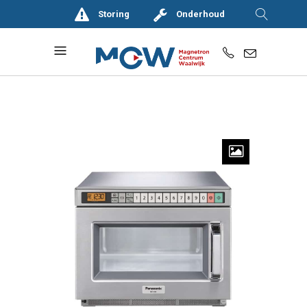
Storing
Onderhoud