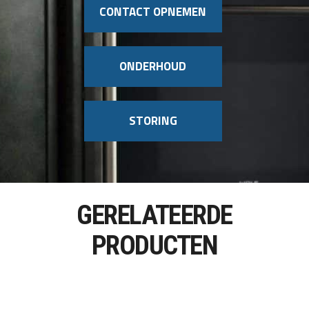
CONTACT OPNEMEN
ONDERHOUD
STORING
GERELATEERDE
PRODUCTEN