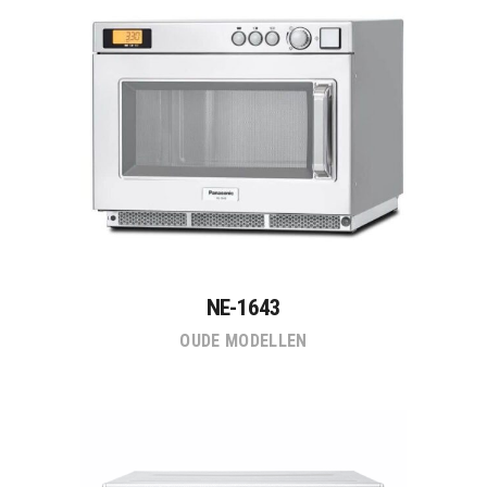
NE-1643
OUDE MODELLEN