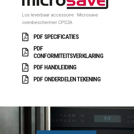
Los leverbaar accessoire : Microsave
ovenbeschermer CPS2A.
PDF SPECIFICATIES
PDF
CONFORMITEITSVERKLARING
PDF HANDLEIDING
PDF ONDERDELEN TEKENING