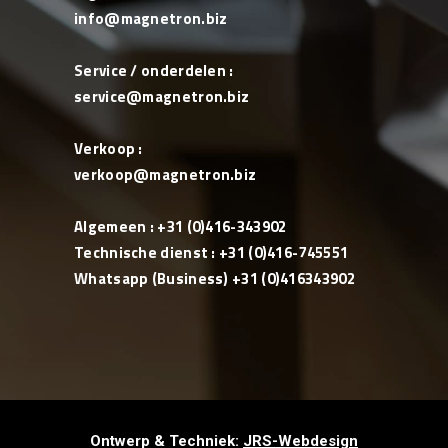
info@magnetron.biz
Service / onderdelen :
service@magnetron.biz
Verkoop :
verkoop@magnetron.biz
Algemeen : +31 (0)416-343902
Technische dienst : +31 (0)416-745551
Whatsapp (Business) +31 (0)416343902
Ontwerp & Techniek:
JRS-Webdesign