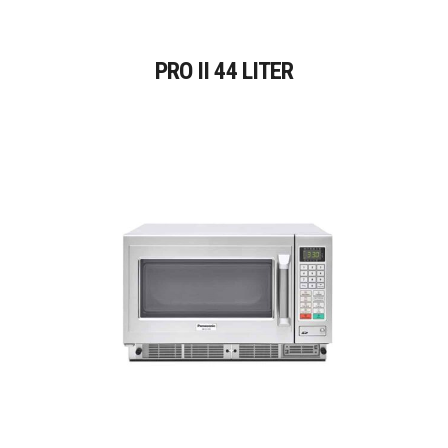
PRO II 44 LITER