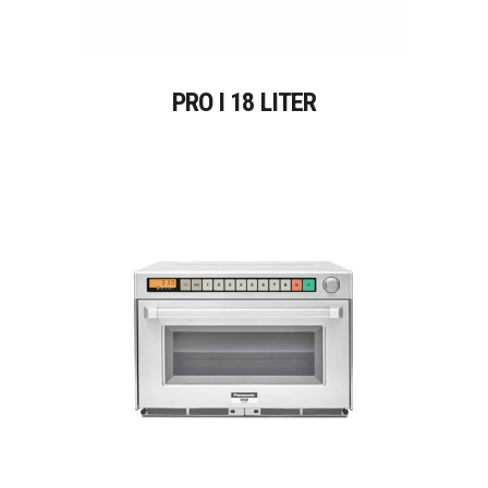
PRO I 18 LITER