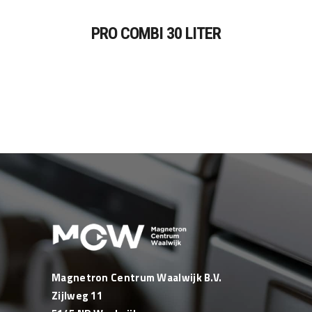
PRO COMBI 30 LITER
Magnetron Centrum Waalwijk B.V.
Zijlweg 11