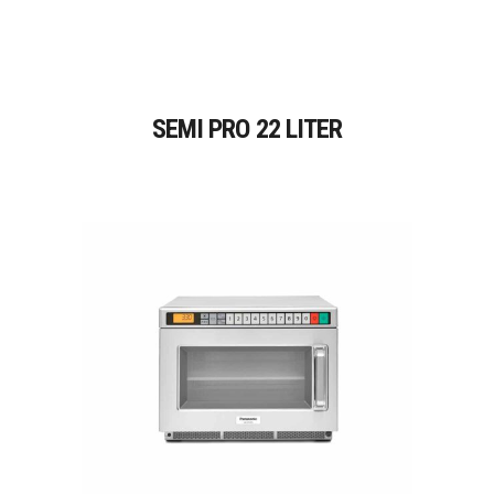
SEMI PRO 22 LITER