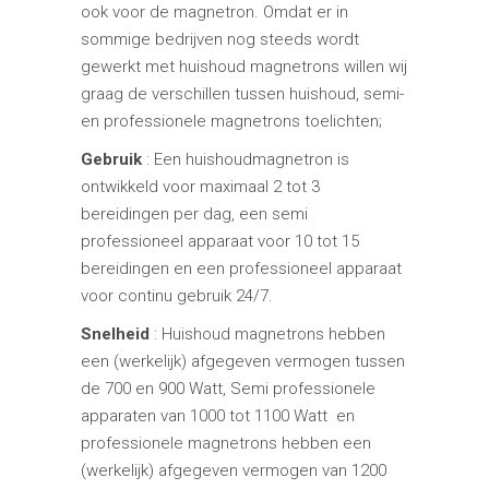
ook voor de magnetron. Omdat er in
sommige bedrijven nog steeds wordt
gewerkt met huishoud magnetrons willen wij
graag de verschillen tussen huishoud, semi-
en professionele magnetrons toelichten;
Gebruik
: Een huishoudmagnetron is
ontwikkeld voor maximaal 2 tot 3
bereidingen per dag, een semi
professioneel apparaat voor 10 tot 15
bereidingen en een professioneel apparaat
voor continu gebruik 24/7.
Snelheid
: Huishoud magnetrons hebben
een (werkelijk) afgegeven vermogen tussen
de 700 en 900 Watt, Semi professionele
apparaten van 1000 tot 1100 Watt en
professionele magnetrons hebben een
(werkelijk) afgegeven vermogen van 1200