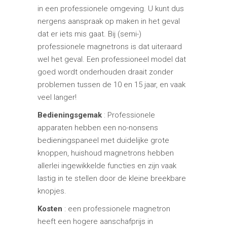
in een professionele omgeving. U kunt dus
nergens aanspraak op maken in het geval
dat er iets mis gaat. Bij (semi-)
professionele magnetrons is dat uiteraard
wel het geval. Een professioneel model dat
goed wordt onderhouden draait zonder
problemen tussen de 10 en 15 jaar, en vaak
veel langer!
Bedieningsgemak
: Professionele
apparaten hebben een no-nonsens
bedieningspaneel met duidelijke grote
knoppen, huishoud magnetrons hebben
allerlei ingewikkelde functies en zijn vaak
lastig in te stellen door de kleine breekbare
knopjes.
Kosten
: een professionele magnetron
heeft een hogere aanschafprijs in