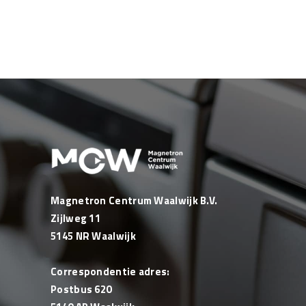
Magnetron Centrum Waalwijk B.V.
Zijlweg 11
5145 NR Waalwijk
Correspondentie adres:
Postbus 620