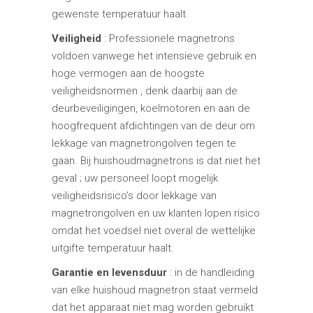
gewenste temperatuur haalt.
Veiligheid
: Professionele magnetrons
voldoen vanwege het intensieve gebruik en
hoge vermogen aan de hoogste
veiligheidsnormen , denk daarbij aan de
deurbeveiligingen, koelmotoren en aan de
hoogfrequent afdichtingen van de deur om
lekkage van magnetrongolven tegen te
gaan. Bij huishoudmagnetrons is dat niet het
geval ; uw personeel loopt mogelijk
veiligheidsrisico’s door lekkage van
magnetrongolven en uw klanten lopen risico
omdat het voedsel niet overal de wettelijke
uitgifte temperatuur haalt.
Garantie en levensduur
: in de handleiding
van elke huishoud magnetron staat vermeld
dat het apparaat niet mag worden gebruikt