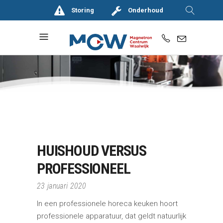
Storing
Onderhoud
HUISHOUD VERSUS
PROFESSIONEEL
23 januari 2020
In een professionele horeca keuken hoort
professionele apparatuur, dat geldt natuurlijk