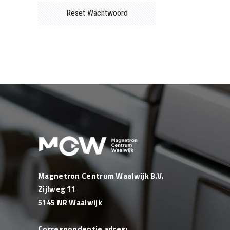
Reset Wachtwoord
Magnetron Centrum Waalwijk B.V.
Zijlweg 11
5145 NR Waalwijk
Correspondentie adres: