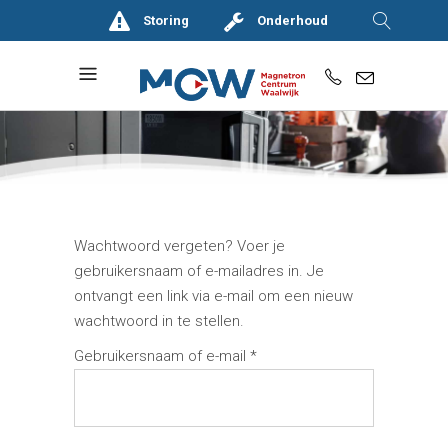
Storing
Onderhoud
Wachtwoord vergeten? Voer je
gebruikersnaam of e-mailadres in. Je
ontvangt een link via e-mail om een nieuw
wachtwoord in te stellen.
Vereist
Gebruikersnaam of e-mail
*